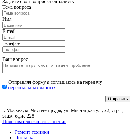
Задайте свой вопрос специалисту
Тема вопроса
Имя
E-mail
Телефон
Ваш вопрос
Отправляя форму я соглашаюсь на передачу
персональных данных
г. Москва, м. Чистые пруды, ул. Мясницкая ул., 22, стр 1, 1
этаж, офис 228
Пользовательское соглашение
Ремонт техники
Доставка