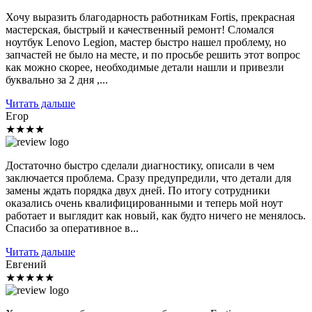
Хочу выразить благодарность работникам Fortis, прекрасная
мастерская, быстрый и качественный ремонт! Сломался
ноутбук Lenovo Legion, мастер быстро нашел проблему, но
запчастей не было на месте, и по просьбе решить этот вопрос
как можно скорее, необходимые детали нашли и привезли
буквально за 2 дня ,...
Читать дальше
Егор
★★★★
Достаточно быстро сделали диагностику, описали в чем
заключается проблема. Сразу предупредили, что детали для
замены ждать порядка двух дней. По итогу сотрудники
оказались очень квалифицированными и теперь мой ноут
работает и выглядит как новый, как будто ничего не менялось.
Спасибо за оперативное в...
Читать дальше
Евгений
★★★★★