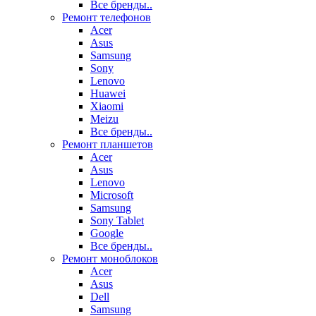
Все бренды..
Ремонт телефонов
Acer
Asus
Samsung
Sony
Lenovo
Huawei
Xiaomi
Meizu
Все бренды..
Ремонт планшетов
Acer
Asus
Lenovo
Microsoft
Samsung
Sony Tablet
Google
Все бренды..
Ремонт моноблоков
Acer
Asus
Dell
Samsung