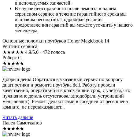
и используемых запчастей.
В случае неисправности после ремонта в нашем
сервисном сервисе в течение гарантийного срока мы
исправим бесплатно. Подробные условия
предоставления гарантий вы можете уточнить у нашего
менеджера.
Основные поломки ноутбуков Honor Magicbook 14
Рейтинг сервиса
★★★★★
4.9/5.0 - 472 голоса
Роберт С.
★★★★★
Добрый день! Обратился в указанный сервис по вопросу
диагностики и ремонта ноутбука dell. Работу провели
качественно, оперативно и в кратчайший срок, с учётом, что
нужная мне деталь отсутствовала(подобрали устроивший
меня аналог). Ремонт делают сами в соседней от ресепшена
комнате, не перезаказывают...
Читать дальше
Павел Самотканов
★★★★★