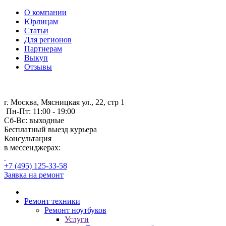
О компании
Юрлицам
Статьи
Для регионов
Партнерам
Выкуп
Отзывы
г. Москва, Мясницкая ул., 22, стр 1
Пн-Пт: 11:00 - 19:00
Сб-Вс: выходные
Бесплатный выезд курьера
Консультация
в мессенджерах:
+7 (495) 125-33-58
Заявка на ремонт
Ремонт техники
Ремонт ноутбуков
Услуги