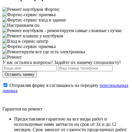
У вас остались вопросы? Задайте их нашему специалисту!
Отправляя форму я соглашаюсь на передачу
персональных
данных
Гарантия на ремонт
Предоставляем гарантию на все виды работ и
используемые нами запчасти на срок от 3х и до 12
месяцев. Срок зависит от слжности проделанных работ