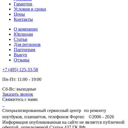
Гарантии
Условия и сроки
Цены
Контакты
О компании
Юрлицам
Статьи
Для регионов
Партнерам
Выкуп
Отзывы
+7 (495) 125-33-58
Пн-Пт: 11:00 - 19:00
Сб-Вс: выходные
Заказать звонок
Свяжитесь с нами
Специализированный сервисный центр по ремонту
ноутбуков, планшетов, телефонов Фортис ©2006 - 2026
Информация опубликованная на сайте не является публичной
офертой, определяемой Статьи 437 ГК РФ