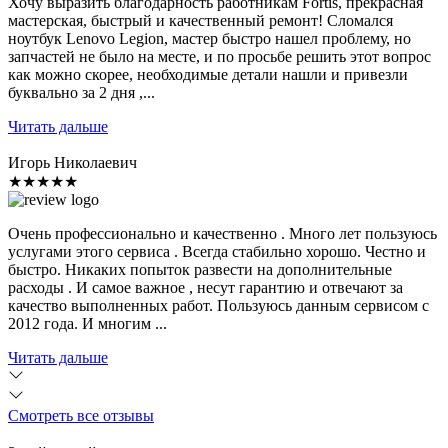
Хочу выразить благодарность работникам Fortis, прекрасная
мастерская, быстрый и качественный ремонт! Сломался
ноутбук Lenovo Legion, мастер быстро нашел проблему, но
запчастей не было на месте, и по просьбе решить этот вопрос
как можно скорее, необходимые детали нашли и привезли
буквально за 2 дня ,...
Читать дальше
Игорь Николаевич
★★★★★
Очень профессионально и качественно . Много лет пользуюсь
услугами этого сервиса . Всегда стабильно хорошо. Честно и
быстро. Никаких попыток развести на дополнительные
расходы . И самое важное , несут гарантию и отвечают за
качество выполненных работ. Пользуюсь данным сервисом с
2012 года. И многим ...
Читать дальше
Смотреть все отзывы