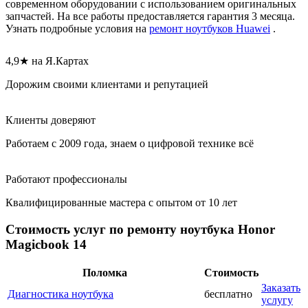
современном оборудовании с использованием оригинальных
запчастей. На все работы предоставляется гарантия 3 месяца.
Узнать подробные условия на
ремонт ноутбуков Huawei
.
4,9★ на Я.Картах
Дорожим своими клиентами и репутацией
Клиенты доверяют
Работаем с 2009 года, знаем о цифровой технике всё
Работают профессионалы
Квалифицированные мастера с опытом от 10 лет
Стоимость услуг по ремонту ноутбука Honor
Magicbook 14
Поломка
Стоимость
Заказать
Диагностика ноутбука
бесплатно
услугу