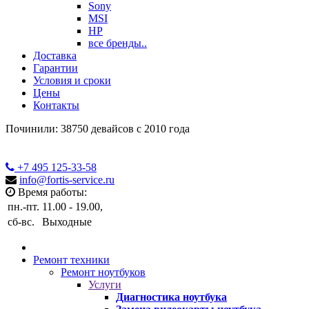
Sony
MSI
HP
все бренды..
Доставка
Гарантии
Условия и сроки
Цены
Контакты
Починили: 38750 девайсов с 2010 года
+7 495
125-33-58
info@fortis-service.ru
Время работы:
пн.-пт.
11.00 - 19.00,
сб-вс.
Выходные
Ремонт техники
Ремонт ноутбуков
Услуги
Диагностика ноутбука