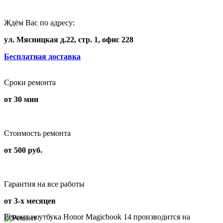
Ждём Вас по адресу:
ул. Мясницкая д.22, стр. 1, офис 228
Бесплатная доставка
Сроки ремонта
от 30 мин
Стоимость ремонта
от 500 руб.
Гарантия на все работы
от 3-х месяцев
Ремонт ноутбука Honor Magicbook 14 производится на