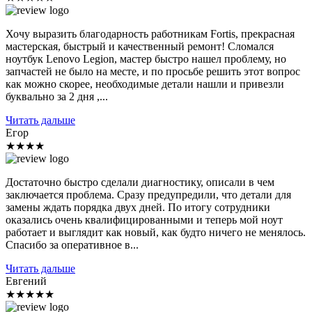
Хочу выразить благодарность работникам Fortis, прекрасная
мастерская, быстрый и качественный ремонт! Сломался
ноутбук Lenovo Legion, мастер быстро нашел проблему, но
запчастей не было на месте, и по просьбе решить этот вопрос
как можно скорее, необходимые детали нашли и привезли
буквально за 2 дня ,...
Читать дальше
Егор
★★★★
Достаточно быстро сделали диагностику, описали в чем
заключается проблема. Сразу предупредили, что детали для
замены ждать порядка двух дней. По итогу сотрудники
оказались очень квалифицированными и теперь мой ноут
работает и выглядит как новый, как будто ничего не менялось.
Спасибо за оперативное в...
Читать дальше
Евгений
★★★★★