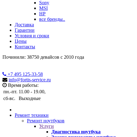
Sony
MSI
HP
все бренды..
Доставка
Гарантии
Условия и сроки
Цены
Контакты
Починили: 38750 девайсов с 2010 года
+7 495
125-33-58
info@fortis-service.ru
Время работы:
пн.-пт.
11.00 - 19.00,
сб-вс.
Выходные
Ремонт техники
Ремонт ноутбуков
Услуги
Диагностика ноутбука