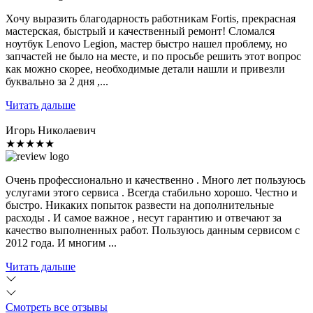
Хочу выразить благодарность работникам Fortis, прекрасная
мастерская, быстрый и качественный ремонт! Сломался
ноутбук Lenovo Legion, мастер быстро нашел проблему, но
запчастей не было на месте, и по просьбе решить этот вопрос
как можно скорее, необходимые детали нашли и привезли
буквально за 2 дня ,...
Читать дальше
Игорь Николаевич
★★★★★
Очень профессионально и качественно . Много лет пользуюсь
услугами этого сервиса . Всегда стабильно хорошо. Честно и
быстро. Никаких попыток развести на дополнительные
расходы . И самое важное , несут гарантию и отвечают за
качество выполненных работ. Пользуюсь данным сервисом с
2012 года. И многим ...
Читать дальше
Смотреть все отзывы