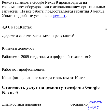
Ремонт планшета Google Nexus 9 производится на
современном оборудовании с использованием оригинальных
запчастей. На все работы предоставляется гарантия 3 месяца.
Узнать подробные условия на
ремонт
.
4,9★ на Я.Картах
Дорожим своими клиентами и репутацией
Клиенты доверяют
Работаем с 2009 года, знаем о цифровой технике всё
Работают профессионалы
Квалифицированные мастера с опытом от 10 лет
Стоимость услуг по ремонту телефона Google
Nexus 9
Заказать
Диагностика планшета
бесплатно
услугу