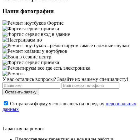
Наши фотографии
У вас остались вопросы? Задайте их нашему специалисту!
Отправляя форму я соглашаюсь на передачу
персональных
данных
Гарантия на ремонт
Предоставляем гарантию на все виды работ и