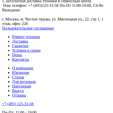
1. Бесплатная доставка техники в сервисный центр
Наш телефон:
+7 (495)125-33-58
Пн-Пт 11:00-19:00,
Сб-Вс
Выходные
г. Москва, м. Чистые пруды, ул. Мясницкая ул., 22, стр 1, 1
этаж, офис 228
Пользовательское соглашение
Ремонт техники
Доставка
Гарантии
Условия и сроки
Цены
Контакты
О компании
Юрлицам
Статьи
Для регионов
Партнерам
Выкуп
Отзывы
+7 (495) 125-33-58
Пн-Пт: 11:00 - 19:00