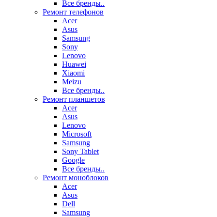
Все бренды..
Ремонт телефонов
Acer
Asus
Samsung
Sony
Lenovo
Huawei
Xiaomi
Meizu
Все бренды..
Ремонт планшетов
Acer
Asus
Lenovo
Microsoft
Samsung
Sony Tablet
Google
Все бренды..
Ремонт моноблоков
Acer
Asus
Dell
Samsung