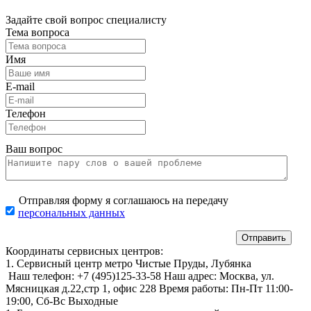
Задайте свой вопрос специалисту
Тема вопроса
Имя
E-mail
Телефон
Ваш вопрос
Отправляя форму я соглашаюсь на передачу
персональных данных
Координаты сервисных центров:
1. Сервисный центр метро Чистые Пруды, Лубянка
Наш телефон:
+7 (495)125-33-58
Наш адрес:
Москва, ул.
Мясницкая д.22,стр 1, офис 228
Время работы:
Пн-Пт 11:00-
19:00,
Сб-Вс Выходные