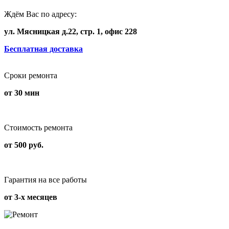
Ждём Вас по адресу:
ул. Мясницкая д.22, стр. 1, офис 228
Бесплатная доставка
Сроки ремонта
от 30 мин
Стоимость ремонта
от 500 руб.
Гарантия на все работы
от 3-х месяцев