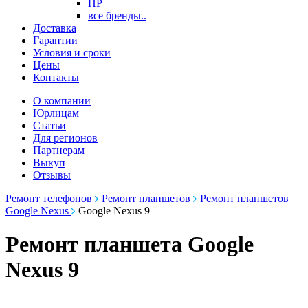
HP
все бренды..
Доставка
Гарантии
Условия и сроки
Цены
Контакты
О компании
Юрлицам
Статьи
Для регионов
Партнерам
Выкуп
Отзывы
Ремонт телефонов
Ремонт планшетов
Ремонт планшетов
Google Nexus
Google Nexus 9
Ремонт планшета Google
Nexus 9