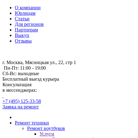
О компании
Юрлицам
Статьи
Для регионов
Партнерам
Выкуп
Отзывы
г. Москва, Мясницкая ул., 22, стр 1
Пн-Пт: 11:00 - 19:00
Сб-Вс: выходные
Бесплатный выезд курьера
Консультация
в мессенджерах:
+7 (495) 125-33-58
Заявка на ремонт
Ремонт техники
Ремонт ноутбуков
Услуги